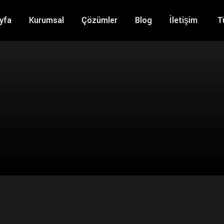
yfa
Kurumsal
Çözümler
Blog
İletişim
T