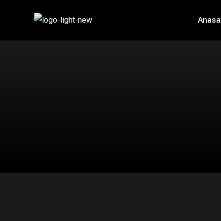
Anasa