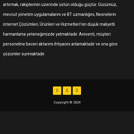
artırmak, rakiplerinin üzerinde üstün olduğu güçtür. Gücümüz,
mevcut yönetim uygulamalarını ve BT uzmanlığını, Nesnelerin
internet Çözümleri, Ürünleri ve Hizmetleri’nin düşük maliyetli
harmanlama yeteneğimizde yatmaktadır. Aniventi, müşteri
personeline beceri aktarımı ihtiyacını anlamaktadır ve ona göre
çözümler sunmaktadır.
Copyright © 2024